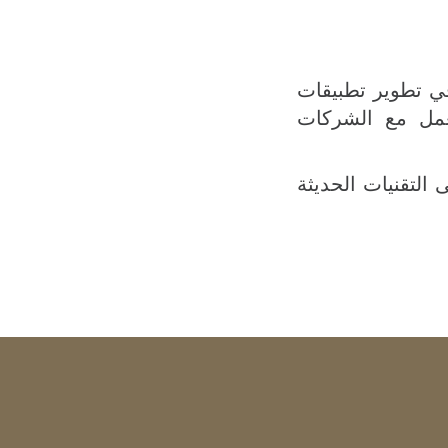
في تطوير تطبيقات
عمل مع الشركات
التقنيات الحديثة