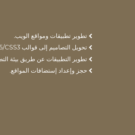
تطوير تطبيقات ومواقع الويب.
تحويل التصاميم إلى قوالب HTML5/CSS3
تطوير التطبيقات عن طريق بيئة التطوير
حجز وإعداد إستضافات المواقع.