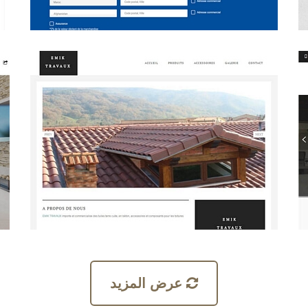
عرض المزيد