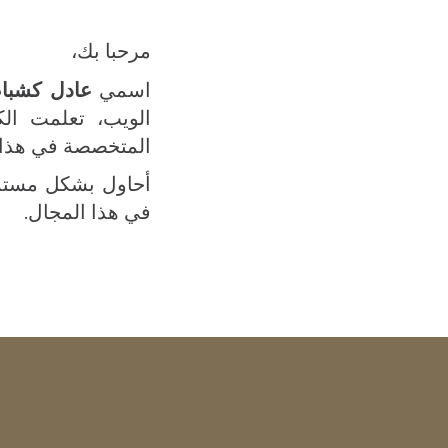
مرحبا بك،
اسمي
عادل كشبا
الويب، تعلمت ال
المتخصصة في هذا 
أحاول بشكل مستمر 
في هذا المجال.